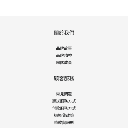
關於我們
品牌故事
品牌精神
團隊成員
顧客服務
常見問題
運送服務方式
付款服務方式
退換貨政策
條款與細則