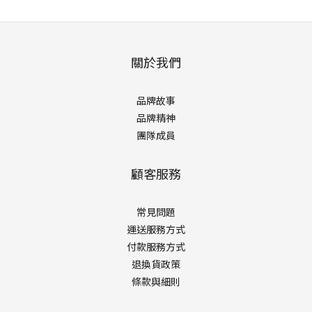
關於我們
品牌故事
品牌精神
團隊成員
顧客服務
常見問題
運送服務方式
付款服務方式
退換貨政策
條款與細則